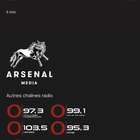
9
min
Autres chaînes radio