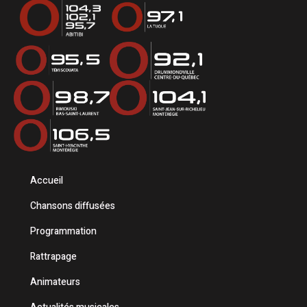
Accueil
Chansons diffusées
Programmation
Rattrapage
Animateurs