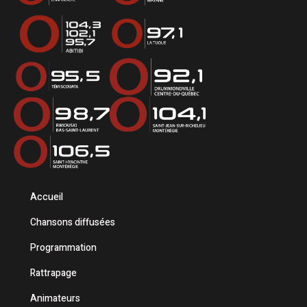
Accueil
Chansons diffusées
Programmation
Rattrapage
Animateurs