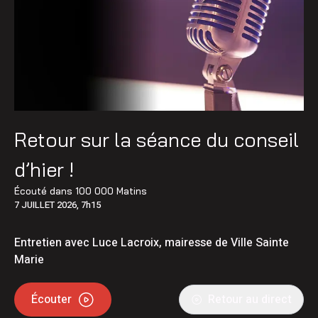
Retour sur la séance du conseil
d’hier !
Écouté dans
100 000 Matins
7 JUILLET 2026, 7h15
Entretien avec Luce Lacroix, mairesse de Ville Sainte
Marie
Écouter
Retour au direct