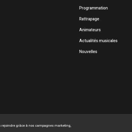
Programmation
Rattrapage
Animateurs
Actualités musicales
Nouvelles
ous rejoindre grâce à nos campagnes marketing,