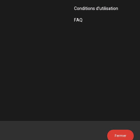
Conditions d'utilisation
FAQ
Fermer