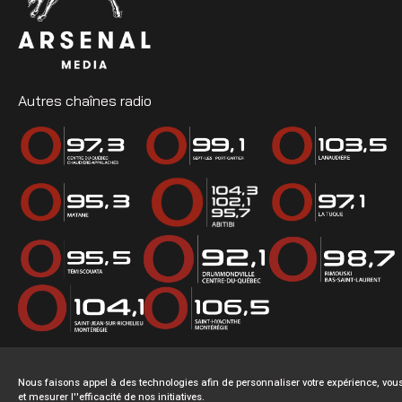
Autres chaînes radio
Nous faisons appel à des technologies afin de personnaliser votre expérience, v
et mesurer l''efficacité de nos initiatives.