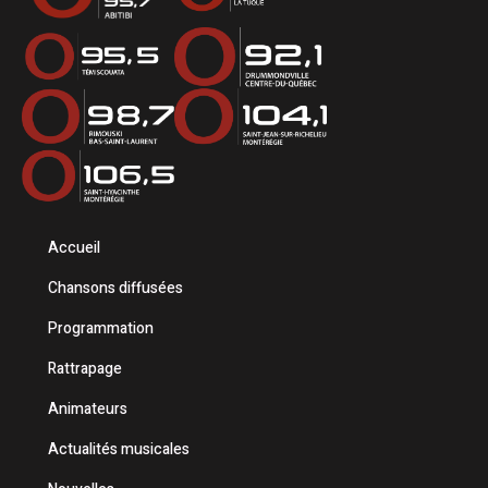
Accueil
Chansons diffusées
Programmation
Rattrapage
Animateurs
Actualités musicales