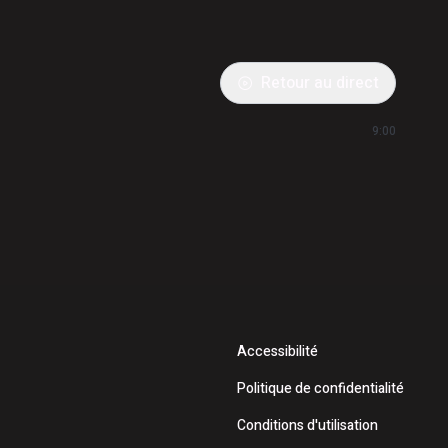
Retour au direct
9:00
Accessibilité
Politique de confidentialité
Conditions d'utilisation