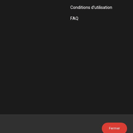
Conditions d'utilisation
FAQ
Fermer