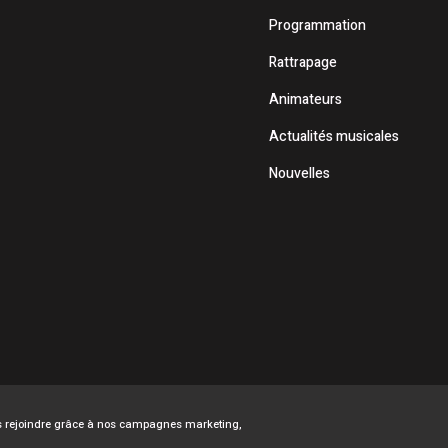
Programmation
Rattrapage
Animateurs
Actualités musicales
Nouvelles
ous rejoindre grâce à nos campagnes marketing,