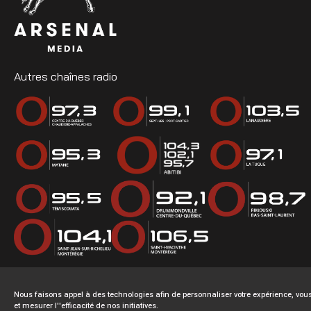
Autres chaînes radio
Nous faisons appel à des technologies afin de personnaliser votre expérience, v
et mesurer l''efficacité de nos initiatives.