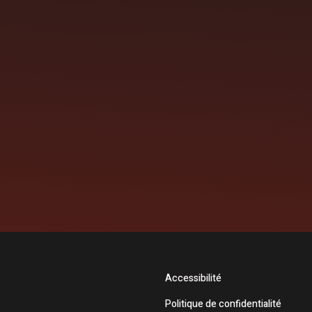
Accessibilité
Politique de confidentialité