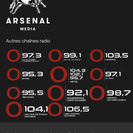
Autres chaînes radio