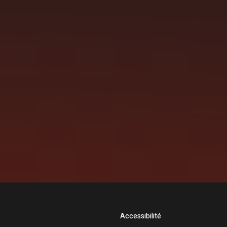
Accessibilité