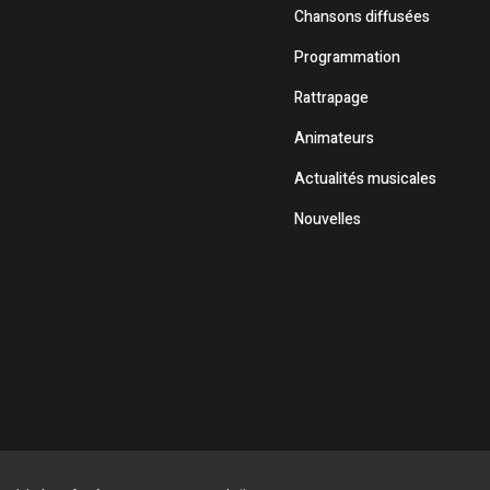
Chansons diffusées
Programmation
Rattrapage
Animateurs
Actualités musicales
Nouvelles