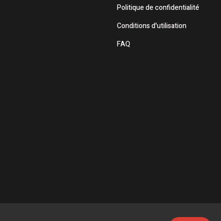
Politique de confidentialité
Conditions d'utilisation
FAQ